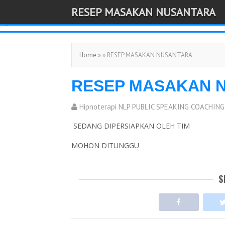
RESEP MASAKAN NUSANTARA
-->
Home
» » RESEP MASAKAN NUSANTARA
RESEP MASAKAN 
Hipnoterapi NLP PUBLIC SPEAKING COACHING
SEDANG DIPERSIAPKAN OLEH TIM
MOHON DITUNGGU
S