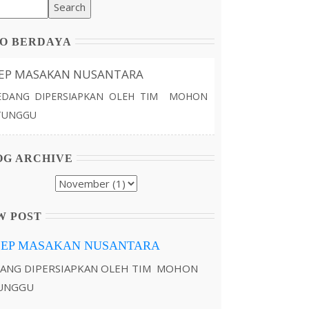
FO BERDAYA
EP MASAKAN NUSANTARA
DANG DIPERSIAPKAN OLEH TIM MOHON
TUNGGU
OG ARCHIVE
W POST
SEP MASAKAN NUSANTARA
ANG DIPERSIAPKAN OLEH TIM MOHON
UNGGU