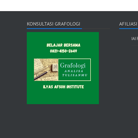
KONSULTASI GRAFOLOGI
AFILIAS
IAI