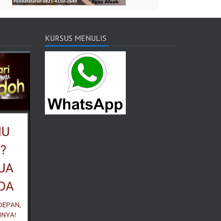
KURSUS MENULIS