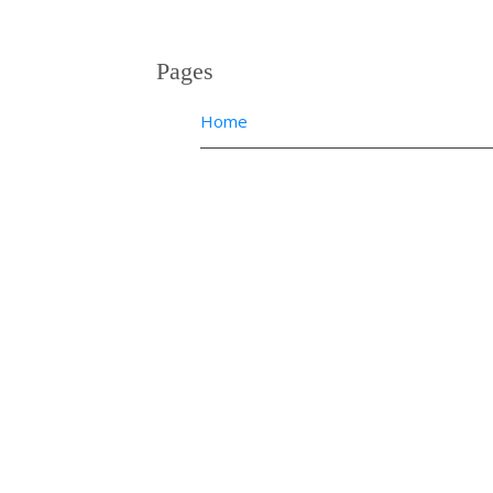
Pages
Home